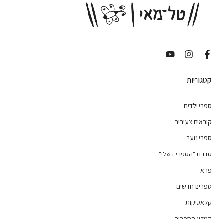
קטגוריות
ספרי ילדים
קוראים צעירים
ספרי נוער
סדרת "הספריה שלי"
פרא
ספרים חדשים
קלאסיקות
קטלוג הספרים