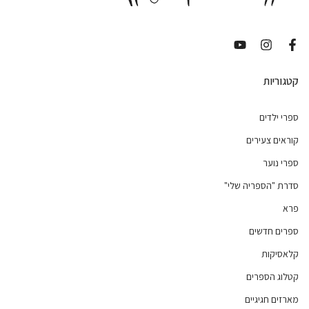
קטגוריות
ספרי ילדים
קוראים צעירים
ספרי נוער
סדרת "הספריה שלי"
פרא
ספרים חדשים
קלאסיקות
קטלוג הספרים
מארזים חגיגיים