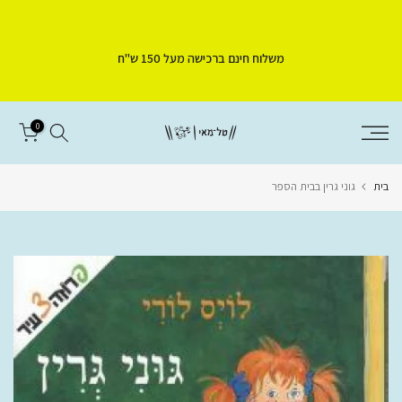
דלג
לתוכן
משלוח חינם ברכישה מעל 150 ש"ח
0
בית
גוני גרין בבית הספר