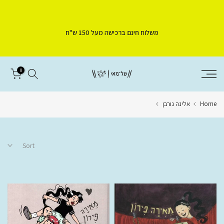
Skip
to
משלוח חינם ברכישה מעל 150 ש"ח
content
0
Home
אלינה גורבן
Sort