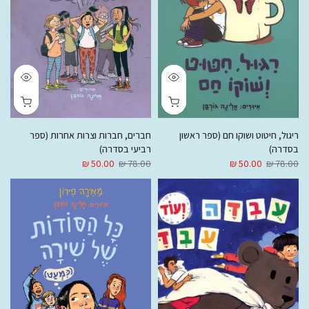
ריגול, חיטוט ושוקו חם (ספר ראשון
חברים, חברות וצרות אחרות (ספר
בסדרה)
רביעי בסדרה)
50.00 ₪
78.00 ₪
50.00 ₪
78.00 ₪