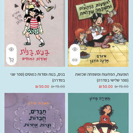
הופעות, הפתעות ומשפחה שכזאת
בנים, בנות וסודות כמוסים (ספר שני
(ספר שלישי בסדרה)
בסדרה)
50.00 ₪
78.00 ₪
50.00 ₪
78.00 ₪