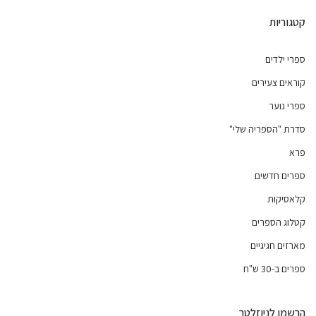
קטגוריות
ספרי ילדים
קוראים צעירים
ספרי נוער
סדרת "הספריה שלי"
פרא
ספרים חדשים
קלאסיקות
קטלוג הספרים
מארזים חגיגיים
ספרים ב-30 ש"ח
הרשמו לניוזלטר