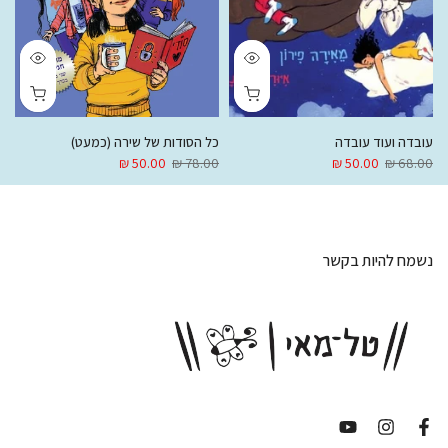
עובדה ועוד עובדה
כל הסודות של שירה (כמעט)
50.00 ₪
78.00 ₪
50.00 ₪
68.00 ₪
נשמח להיות בקשר