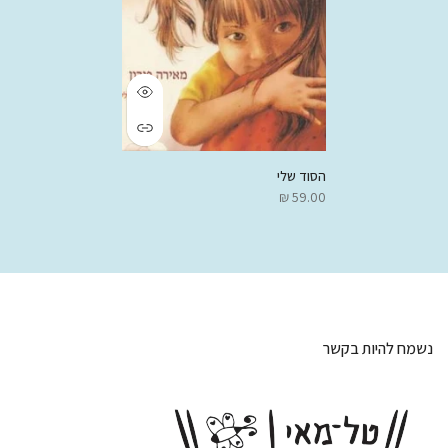
הסוד שלי
59.00 ₪
נשמח להיות בקשר