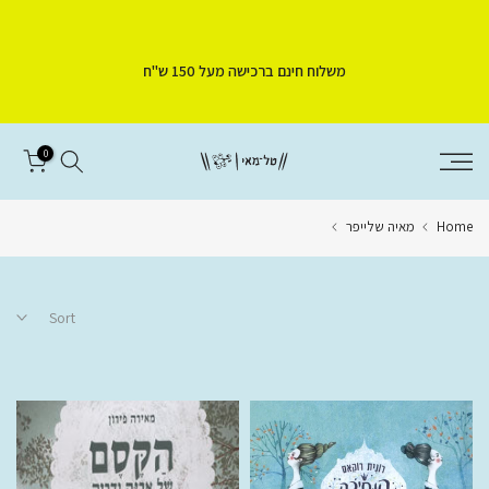
Skip
to
משלוח חינם ברכישה מעל 150 ש"ח
content
0
Home
מאיה שלייפר
Sort