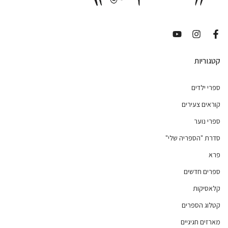
קטגוריות
ספרי ילדים
קוראים צעירים
ספרי נוער
סדרת "הספריה שלי"
פרא
ספרים חדשים
קלאסיקות
קטלוג הספרים
מארזים חגיגיים