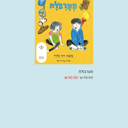
מערבולת
50.00 ₪
78.00 ₪