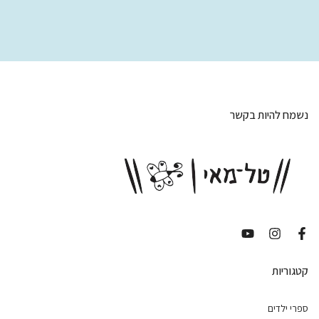
נשמח להיות בקשר
קטגוריות
ספרי ילדים