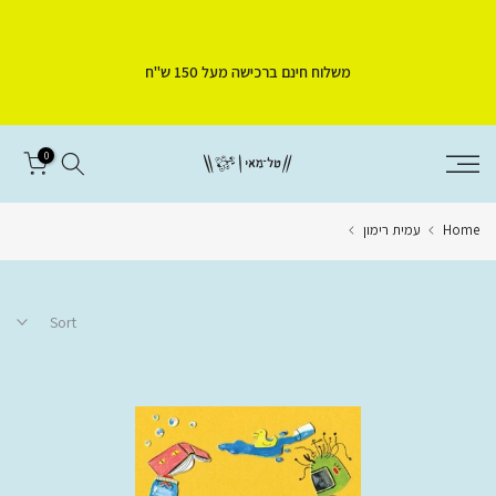
Skip
to
משלוח חינם ברכישה מעל 150 ש"ח
content
0
Home
עמית רימון
Sort