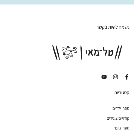
נשמח להיות בקשר
קטגוריות
ספרי ילדים
קוראים צעירים
ספרי נוער