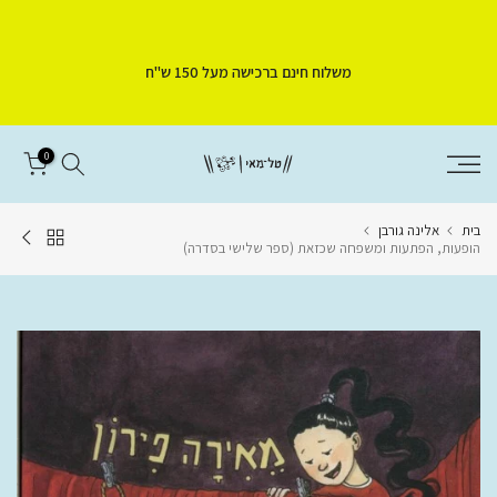
דלג
לתוכן
משלוח חינם ברכישה מעל 150 ש"ח
0
בית
אלינה גורבן
הופעות, הפתעות ומשפחה שכזאת (ספר שלישי בסדרה)