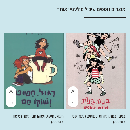
מוצרים נוספים שיכולים לעניין אותך
בנים, בנות וסודות כמוסים (ספר שני
ריגול, חיטוט ושוקו חם (ספר ראשון
ח
בסדרה)
בסדרה)
ר
 ₪
50.00 ₪
78.00 ₪
50.00 ₪
78.00 ₪