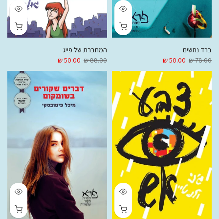
ברד נחשים
המחברת של פייג
50.00 ₪
88.00 ₪
50.00 ₪
78.00 ₪