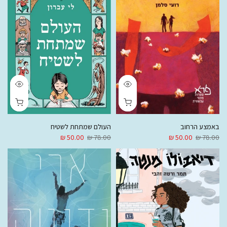
באמצע הרחוב
העולם שמתחת לשטיח
50.00 ₪
78.00 ₪
50.00 ₪
78.00 ₪