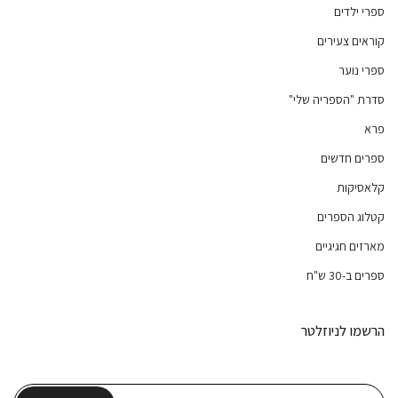
ספרי ילדים
קוראים צעירים
ספרי נוער
סדרת "הספריה שלי"
פרא
ספרים חדשים
קלאסיקות
קטלוג הספרים
מארזים חגיגיים
ספרים ב-30 ש"ח
הרשמו לניוזלטר