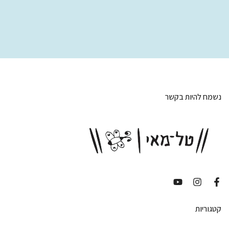
נשמח להיות בקשר
קטגוריות