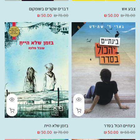
צבע אש
דברים שקורים בשומקום
50.00 ₪
78.00 ₪
50.00 ₪
78.00 ₪
בינתיים הכול בסדר
בזמן שלא היית
50.00 ₪
78.00 ₪
50.00 ₪
88.00 ₪