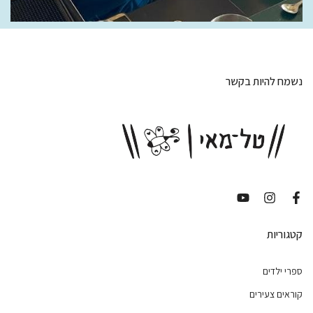
נשמח להיות בקשר
קטגוריות
ספרי ילדים
קוראים צעירים