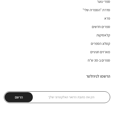
ספרי נוער
סדרת "הספריה שלי"
פרא
ספרים חדשים
קלאסיקות
קטלוג הספרים
מארזים חגיגיים
ספרים ב-30 ש"ח
הרשמו לניוזלטר
הרשם