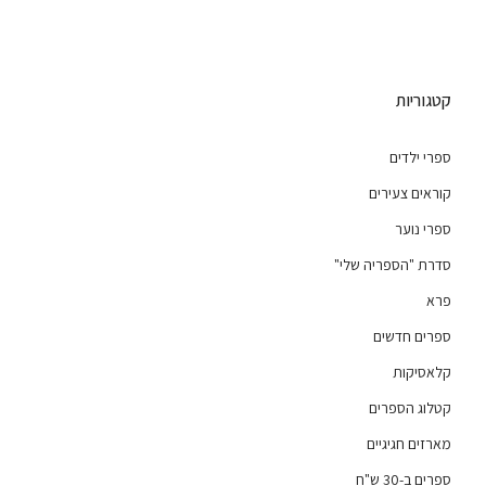
קטגוריות
ספרי ילדים
קוראים צעירים
ספרי נוער
סדרת "הספריה שלי"
פרא
ספרים חדשים
קלאסיקות
קטלוג הספרים
מארזים חגיגיים
ספרים ב-30 ש"ח