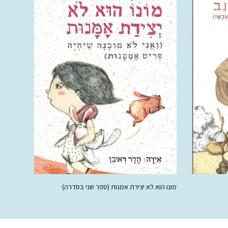
מונו הוא לא יצירת אמנות (ספר שני בסדרה)
50.00 ₪
78.00 ₪