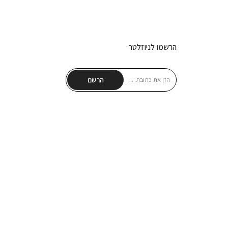
הרשמו לניוזלטר
הרשם