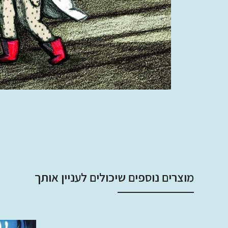
מוצרים נוספים שיכולים לעניין אותך