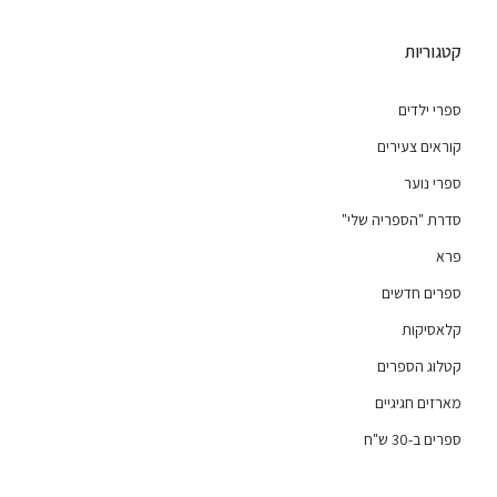
קטגוריות
ספרי ילדים
קוראים צעירים
ספרי נוער
סדרת "הספריה שלי"
פרא
ספרים חדשים
קלאסיקות
קטלוג הספרים
מארזים חגיגיים
ספרים ב-30 ש"ח