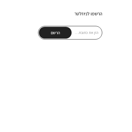
הרשמו לניוזלטר
הרשם