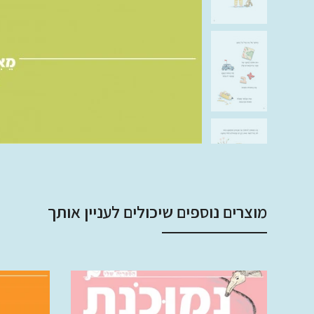
מוצרים נוספים שיכולים לעניין אותך