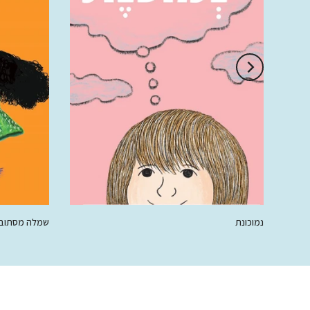
נמוכונת
שמלה מסתוב
00 ₪
68.00 ₪
50.00 ₪
68.00 ₪