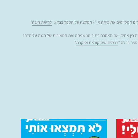
ים המסיימים את כיתה א'"
-
המלצה על הספר בבלוג "
קריאת חובה
"
 בין אחים, את האהבה בתוך המשפחה ואת החשיבות של הגנה על הדבר
פר בבלוג "
כרמיתושיק קוראת וסוקרת
"