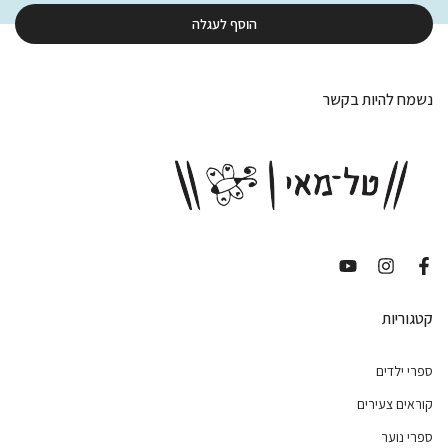
הוסף לעגלה
נשמח להיות בקשר
קטגוריות
ספרי ילדים
קוראים צעירים
ספרי נוער