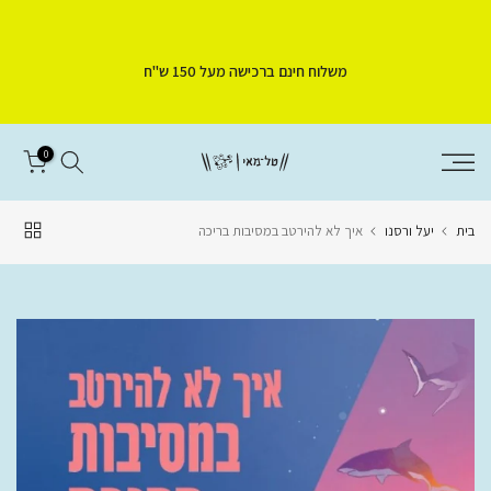
דלג
לתוכן
משלוח חינם ברכישה מעל 150 ש"ח
0
בית
יעל ורסנו
איך לא להירטב במסיבות בריכה