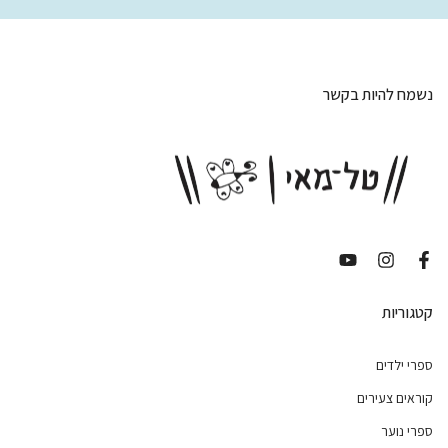
נשמח להיות בקשר
קטגוריות
ספרי ילדים
קוראים צעירים
ספרי נוער