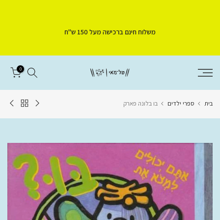
דלג
לתוכן
משלוח חינם ברכישה מעל 150 ש"ח
0
בית
ספרי ילדים
בו בלונה פארק