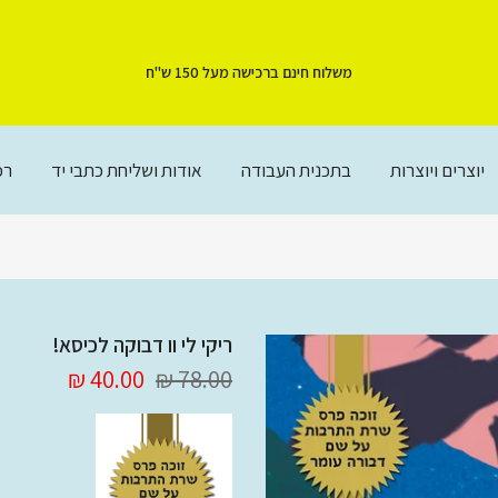
משלוח חינם ברכישה מעל 150 ש"ח
יוצרים ויוצרות
בתכנית העבודה
אודות ושליחת כתבי יד
רכ
ריקי לי וו דבוקה לכיסא!
40.00 ₪
78.00 ₪