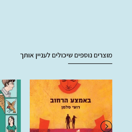
מוצרים נוספים שיכולים לעניין אותך