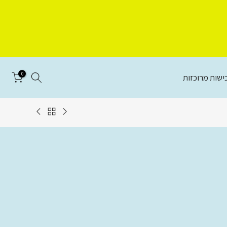
0
ישות מרוכזות