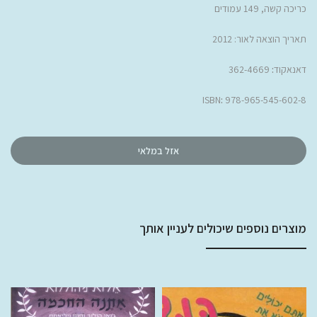
כריכה קשה, 149 עמודים
תאריך הוצאה לאור: 2012
דאנאקוד
:
362-4669
ISBN
:
978-965-545-602-8
אזל במלאי
מוצרים נוספים שיכולים לעניין אותך