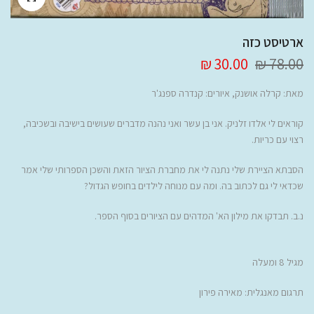
ארטיסט כזה
30.00 ₪
78.00 ₪
מאת:
קרלה אושנק, איורים: קנדרה ספנג'ר
קוראים לי אלדו זלניק. אני בן עשר ואני נהנה מדברים שעושים בישיבה ובשכיבה,
רצוי עם כריות.
הסבתא הציירת שלי נתנה לי את מחברת הציור הזאת והשכן הספרותי שלי אמר
שכדאי לי גם לכתוב בה. ומה עם מנוחה לילדים בחופש הגדול?
נ.ב. תבדקו את מילון הא' המדהים עם הציורים בסוף הספר.
מגיל 8 ומעלה
תרגום מאנגלית: מאירה פירון