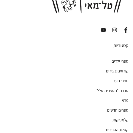
קטגוריות
ספרי ילדים
קוראים צעירים
ספרי נוער
סדרת "הספריה שלי"
פרא
ספרים חדשים
קלאסיקות
קטלוג הספרים