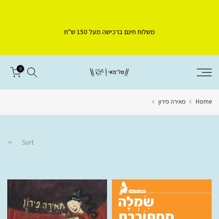
Skip
to
משלוח חינם ברכישה מעל 150 ש"ח
content
0
Home
מאירה פירון
Sort