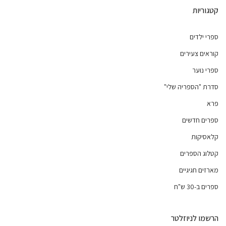
קטגוריות
ספרי ילדים
קוראים צעירים
ספרי נוער
סדרת "הספריה שלי"
פרא
ספרים חדשים
קלאסיקות
קטלוג הספרים
מארזים חגיגיים
ספרים ב-30 ש"ח
הרשמו לניוזלטר