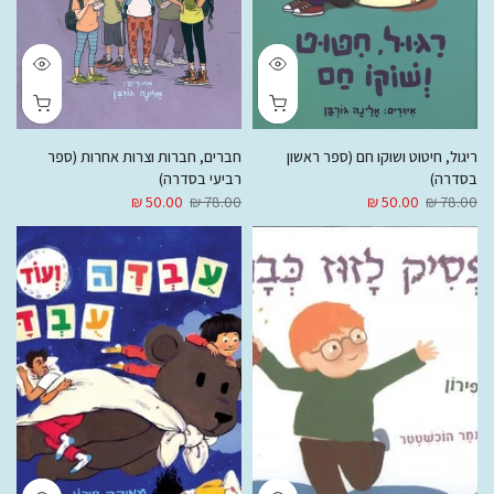
ריגול, חיטוט ושוקו חם (ספר ראשון
חברים, חברות וצרות אחרות (ספר
בסדרה)
רביעי בסדרה)
50.00 ₪
78.00 ₪
50.00 ₪
78.00 ₪