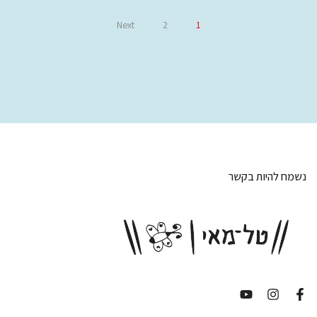
Next
2
1
נשמח להיות בקשר