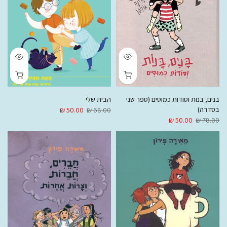
בנים, בנות וסודות כמוסים (ספר שני
הבית שלי
בסדרה)
50.00 ₪
68.00 ₪
50.00 ₪
78.00 ₪