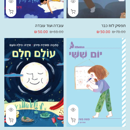
תפסיק לזוז כבר
עובדה ועוד עובדה
50.00 ₪
68.00 ₪
50.00 ₪
78.00 ₪