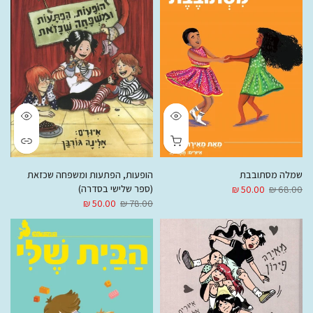
שמלה מסתובבת
הופעות, הפתעות ומשפחה שכזאת
(ספר שלישי בסדרה)
50.00 ₪
68.00 ₪
50.00 ₪
78.00 ₪