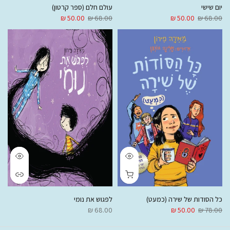
יום שישי
עולם חלם (ספר קרטון)
50.00 ₪
68.00 ₪
50.00 ₪
68.00 ₪
כל הסודות של שירה (כמעט)
לפגוש את נומי
68.00 ₪
50.00 ₪
78.00 ₪