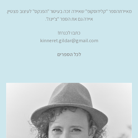
מאיירתהספר "קלידוסקופ" שאיירה זכה בעיטור "הפנקס" לעיצוב מצטיין.
איירה גם את הספר "צ'יינה".
כתבו לכנרת!
kinneret.gildar@gmail.com
לכל הספרים