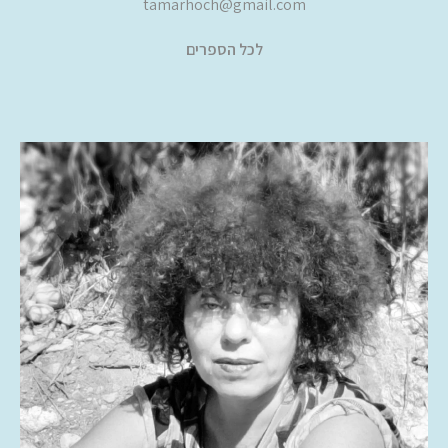
tamarhoch@gmail.com
לכל הספרים