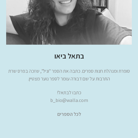
בתאל ביאו
סופרת ומנהלת חנות ספרים. כתבה את הספר "וניל", שזכה בפרס שרת
התרבות על שם דבורה עומר לספר נוער מצטיין.
כתבו לבתאל!
b_bio@walla.com
לכל הספרים