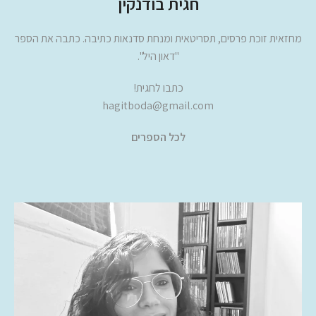
חגית בודנקין
מחזאית זוכת פרסים, תסריטאית ומנחת סדנאות כתיבה. כתבה את הספר
"דאון היל".
כתבו לחגית!
hagitboda@gmail.com
לכל הספרים