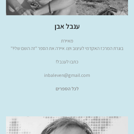
ענבל אבן
מאיירת
בוגרת המרכז האקדמי לעיצוב ויצו. איירה את הספר "זה השם שלי!"
כתבו לענבל!
inbaleven@gmail.com
לכל הספרים