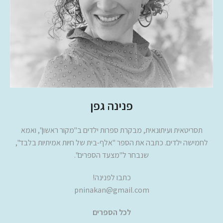
פנינה גפן
תסריטאית ועיתונאית, מבקרת ספרות ילדים ב"מקור ראשון", ואמא
לחמישה ילדים. כתבה את הספר "אלף-בית של חיות אמיתיות בלבד",
שנבחר ל"מצעד הספרים".
כתבו לפנינה!
pninakan@gmail.com
לכל הספרים