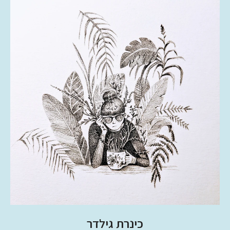
כינרת גילדר