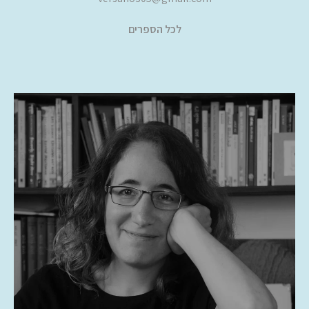
לכל הספרים