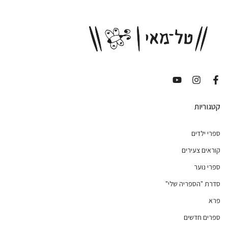
קטגוריות
ספרי ילדים
קוראים צעירים
ספרי נוער
סדרת "הספריה שלי"
פרא
ספרים חדשים