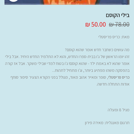
בילי הקוסם
50.00 ₪
78.00 ₪
מאת:
כריס פריסטלי
מה עושים כשחבר חדש אומר שהוא קוסם?
זהו יומו הראשון של ג'ו בבית-ספרו החדש, והוא לא התלמיד החדש היחיד. אבל בילי
אומר שהוא לא באמת ילד - שהוא קוסם! ג'ו בטוח למדי שבילי משקר. אבל אז קורה
בהפסקה משהו מפתיע ביותר, וג'ו מתחיל לתהות...
כריס פריסטלי
, סופר ומאייר אהוב מאוד, מגולל בפני הקורא הצעיר סיפור סוחף
אודות התחלה חדשה.
מגיל 8 ומעלה
תרגום מאנגלית: מאירה פירון