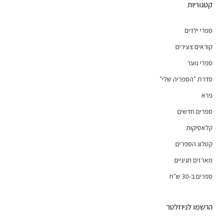
קטגוריות
ספרי ילדים
קוראים צעירים
ספרי נוער
סדרת "הספריה שלי"
פרא
ספרים חדשים
קלאסיקות
קטלוג הספרים
מארזים חגיגיים
ספרים ב-30 ש"ח
הרשמו לניוזלטר