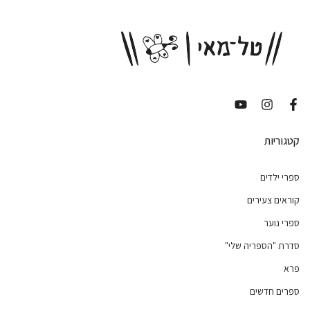
קטגוריות
ספרי ילדים
קוראים צעירים
ספרי נוער
סדרת "הספריה שלי"
פרא
ספרים חדשים