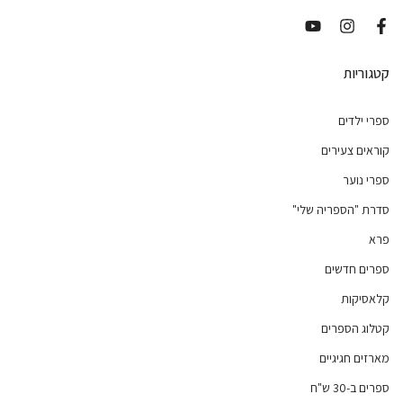
קטגוריות
ספרי ילדים
קוראים צעירים
ספרי נוער
סדרת "הספריה שלי"
פרא
ספרים חדשים
קלאסיקות
קטלוג הספרים
מארזים חגיגיים
ספרים ב-30 ש"ח