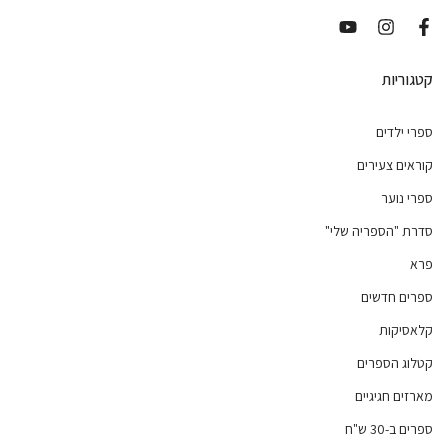
קטגוריות
ספרי ילדים
קוראים צעירים
ספרי נוער
סדרת "הספריה שלי"
פרא
ספרים חדשים
קלאסיקות
קטלוג הספרים
מארזים חגיגיים
ספרים ב-30 ש"ח