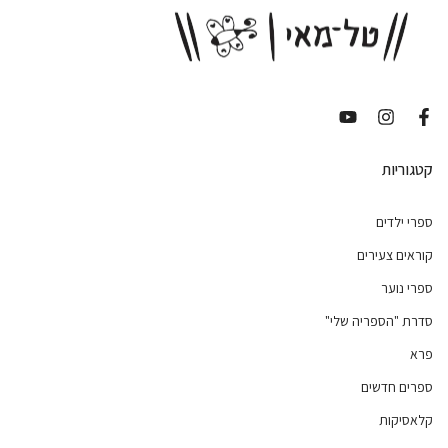
קטגוריות
ספרי ילדים
קוראים צעירים
ספרי נוער
סדרת "הספריה שלי"
פרא
ספרים חדשים
קלאסיקות