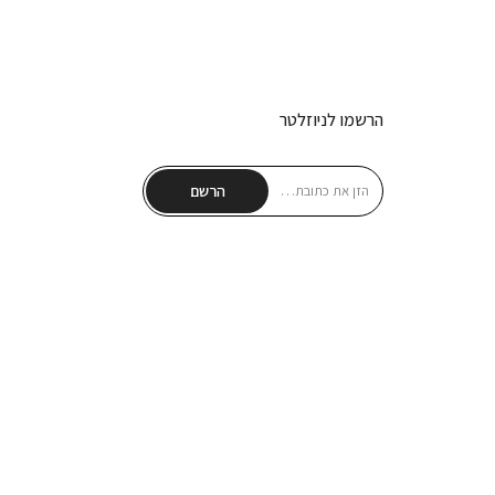
הרשמו לניוזלטר
הרשם