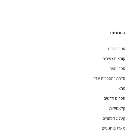
קטגוריות
ספרי ילדים
קוראים צעירים
ספרי נוער
סדרת "הספריה שלי"
פרא
ספרים חדשים
קלאסיקות
קטלוג הספרים
מארזים חגיגיים