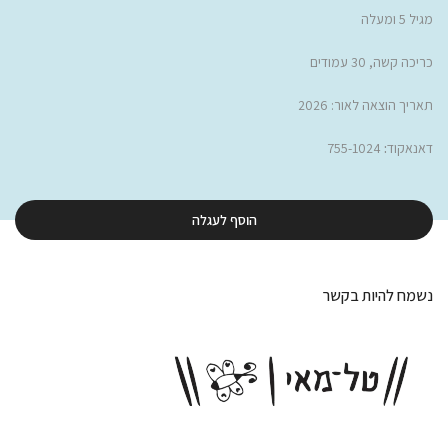
מגיל 5 ומעלה
כריכה קשה, 30 עמודים
תאריך הוצאה לאור: 2026
דאנאקוד
:
755-1024
הוסף לעגלה
נשמח להיות בקשר