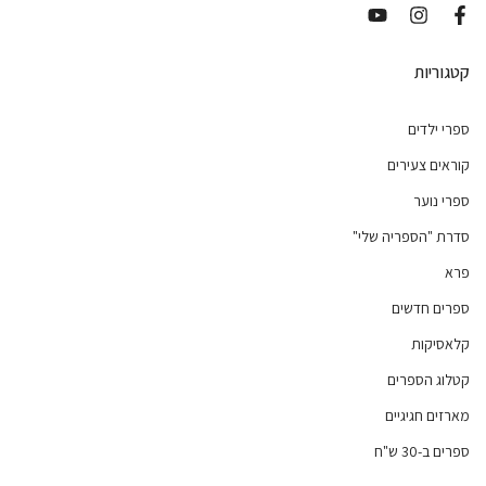
קטגוריות
ספרי ילדים
קוראים צעירים
ספרי נוער
סדרת "הספריה שלי"
פרא
ספרים חדשים
קלאסיקות
קטלוג הספרים
מארזים חגיגיים
ספרים ב-30 ש"ח