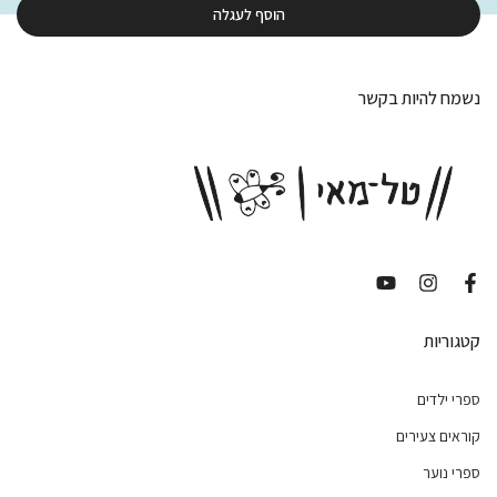
הוסף לעגלה
נשמח להיות בקשר
קטגוריות
ספרי ילדים
קוראים צעירים
ספרי נוער