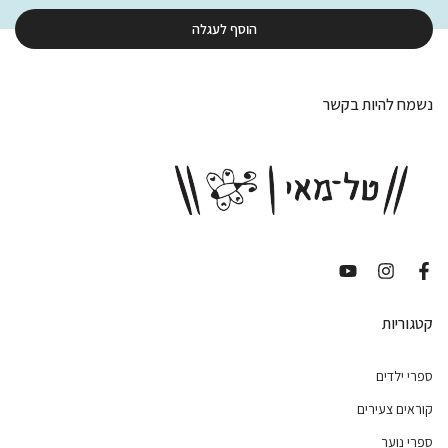
הוסף לעגלה
נשמח להיות בקשר
קטגוריות
ספרי ילדים
קוראים צעירים
ספרי נוער