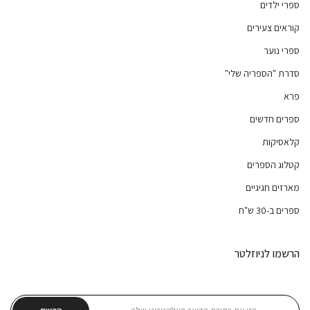
ספרי ילדים
קוראים צעירים
ספרי נוער
סדרת "הספריה שלי"
פרא
ספרים חדשים
קלאסיקות
קטלוג הספרים
מארזים חגיגיים
ספרים ב-30 ש"ח
הרשמו לניוזלטר