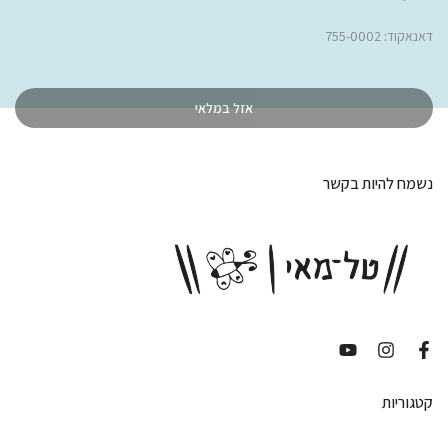
דאנאקוד
:
755-0002
אזל במלאי
נשמח להיות בקשר
קטגוריות