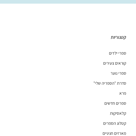
קטגוריות
ספרי ילדים
קוראים צעירים
ספרי נוער
סדרת "הספריה שלי"
פרא
ספרים חדשים
קלאסיקות
קטלוג הספרים
מארזים חגיגיים