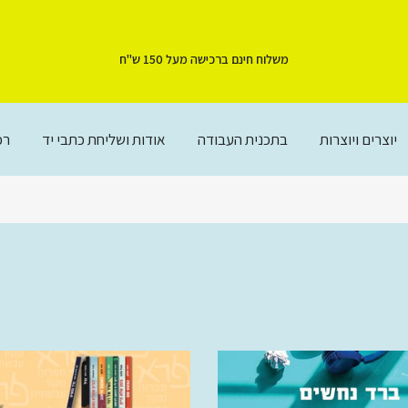
משלוח חינם ברכישה מעל 150 ש"ח
יוצרים ויוצרות
בתכנית העבודה
אודות ושליחת כתבי יד
רכ