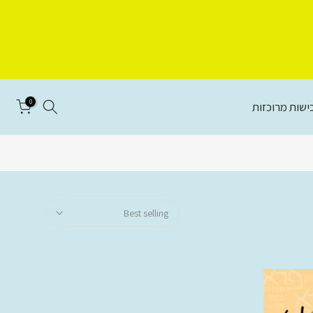
0
ישות מרוכזות
Best selling