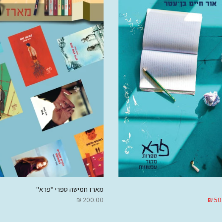
מארז חמישה ספרי "פרא"
200.00 ₪
50.