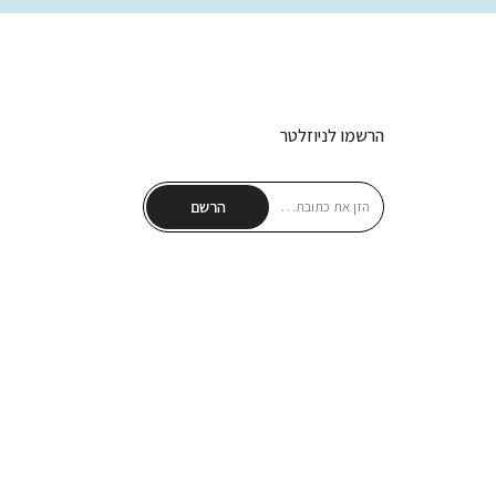
הרשמו לניוזלטר
הרשם