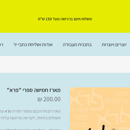
משלוח חינם ברכישה מעל 150 ש"ח
יוצרים ויוצרות
בתכנית העבודה
אודות ושליחת כתבי יד
רכ
מארז חמישה ספרי "פרא"
200.00 ₪
מארז לבחירתכן/ם מספרי סדרת
פרא
עתי
משתלם במיוחד, לקריאה מרתקת ובלתי 