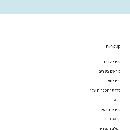
קטגוריות
ספרי ילדים
קוראים צעירים
ספרי נוער
סדרת "הספריה שלי"
פרא
ספרים חדשים
קלאסיקות
קטלוג הספרים