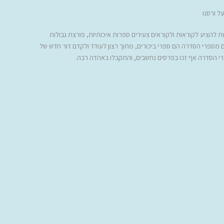
ל ורסנו
להציע לקוראות ולקוראים צעירים ספרות איכותיות, פורצת גבולות
ם מספרי הסדרה הם ספרי ביכורים, מתוך רצון לעודד ולקדם דור חדש של
פרי הסדרה אף זכו בפרסים נחשבים, והתקבלו באהדה רבה.