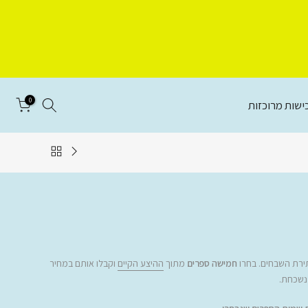
0
ישות מרוכזות
רת השבחים. בחרו
חמישה ספרים
מתוך
ההיצע הקיים
וקבלו אותם במחיר
נשכחת.