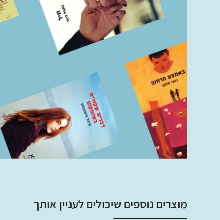
מוצרים נוספים שיכולים לעניין אותך