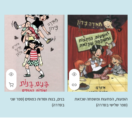
הופעות, הפתעות ומשפחה שכזאת
בנים, בנות וסודות כמוסים (ספר שני
ר
(ספר שלישי בסדרה)
בסדרה)
ב
 ₪
50.00 ₪
78.00 ₪
50.00 ₪
78.00 ₪