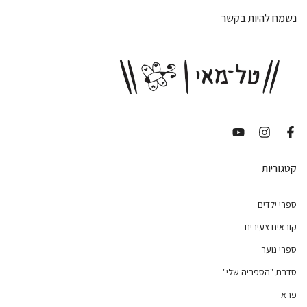
נשמח להיות בקשר
קטגוריות
ספרי ילדים
קוראים צעירים
ספרי נוער
סדרת "הספריה שלי"
פרא