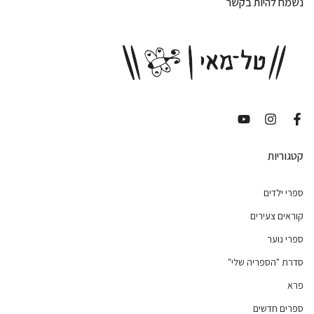
נשמח להיות בקשר
קטגוריות
ספרי ילדים
קוראים צעירים
ספרי נוער
סדרת "הספריה שלי"
פרא
ספרים חדשים